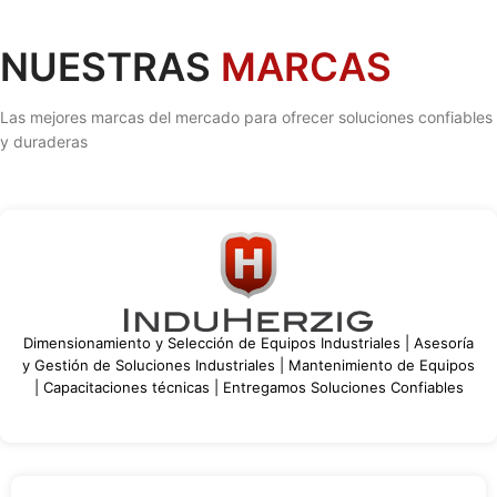
NUESTRAS
MARCAS
Las mejores marcas del mercado para ofrecer soluciones confiables
y duraderas
Dimensionamiento y Selección de Equipos Industriales | Asesoría
y Gestión de Soluciones Industriales | Mantenimiento de Equipos
| Capacitaciones técnicas | Entregamos Soluciones Confiables