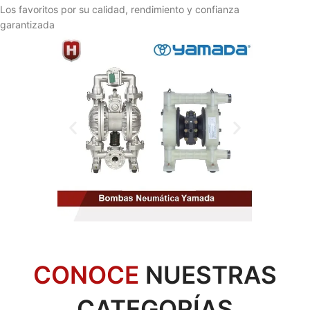
Los favoritos por su calidad, rendimiento y confianza
garantizada
CONOCE
NUESTRAS
CATEGORÍAS