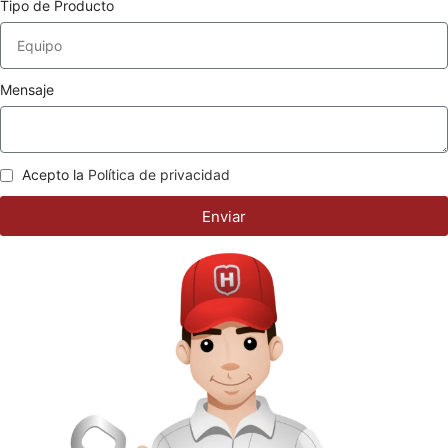
Tipo de Producto
Mensaje
Acepto la
Política de privacidad
Enviar