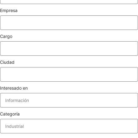
Empresa
Cargo
Ciudad
Interesado en
Categoría