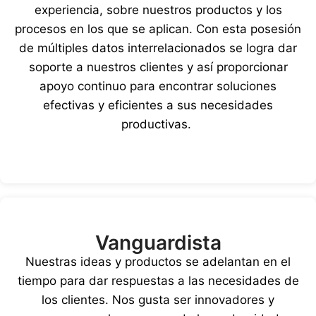
experiencia, sobre nuestros productos y los
procesos en los que se aplican. Con esta posesión
de múltiples datos interrelacionados se logra dar
soporte a nuestros clientes y así proporcionar
apoyo continuo para encontrar soluciones
efectivas y eficientes a sus necesidades
productivas.
Vanguardista
Nuestras ideas y productos se adelantan en el
tiempo para dar respuestas a las necesidades de
los clientes. Nos gusta ser innovadores y