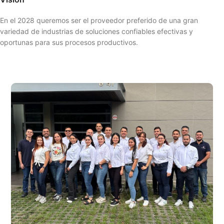
En el 2028 queremos ser el proveedor preferido de una gran
variedad de industrias de soluciones confiables efectivas y
oportunas para sus procesos productivos.