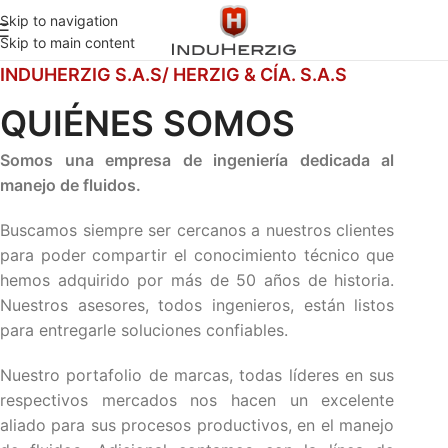
Skip to navigation
Skip to main content
INDUHERZIG S.A.S/ HERZIG & CÍA. S.A.S
QUIÉNES SOMOS
Somos una empresa de ingeniería dedicada al
manejo de fluidos.
Buscamos siempre ser cercanos a nuestros clientes
para poder compartir el conocimiento técnico que
hemos adquirido por más de 50 años de historia.
Nuestros asesores, todos ingenieros, están listos
para entregarle soluciones confiables.
Nuestro portafolio de marcas, todas líderes en sus
respectivos mercados nos hacen un excelente
aliado para sus procesos productivos, en el manejo