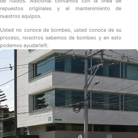
de fluidos. Adicional contamos con la línea de
repuestos originales y el mantenimiento de
nuestros equipos.
Usted no conoce de bombeo, usted conoce de su
proceso, nosotros sabemos de bombeo y en esto
podemos ayudarle!!!.