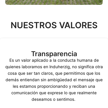
NUESTROS VALORES
Transparencia
Es un valor aplicado a la conducta humana de
quienes laboramos en Induherzig, no significa otra
cosa que ser tan claros, que permitimos que los
demás entiendan sin ambigüedad el mensaje que
les estamos proporcionando y reciban una
comunicación que exprese lo que realmente
deseamos o sentimos.