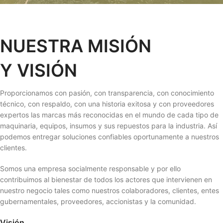
NUESTRA MISIÓN
Y VISIÓN
Proporcionamos con pasión, con transparencia, con conocimiento
técnico, con respaldo, con una historia exitosa y con proveedores
expertos las marcas más reconocidas en el mundo de cada tipo de
maquinaria, equipos, insumos y sus repuestos para la industria. Así
podemos entregar soluciones confiables oportunamente a nuestros
clientes.
Somos una empresa socialmente responsable y por ello
contribuimos al bienestar de todos los actores que intervienen en
nuestro negocio tales como nuestros colaboradores, clientes, entes
gubernamentales, proveedores, accionistas y la comunidad.
Visión