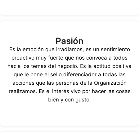
Pasión
Es la emoción que irradiamos, es un sentimiento
proactivo muy fuerte que nos convoca a todos
hacia los temas del negocio. Es la actitud positiva
que le pone el sello diferenciador a todas las
acciones que las personas de la Organización
realizamos. Es el interés vivo por hacer las cosas
bien y con gusto.