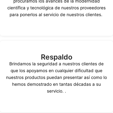
procuramos los avances de la modernidad
científica y tecnológica de nuestros proveedores
para ponerlos al servicio de nuestros clientes.
Respaldo
Brindamos la seguridad a nuestros clientes de
que los apoyamos en cualquier dificultad que
nuestros productos puedan presentar así como lo
hemos demostrado en tantas décadas a su
servicio. .