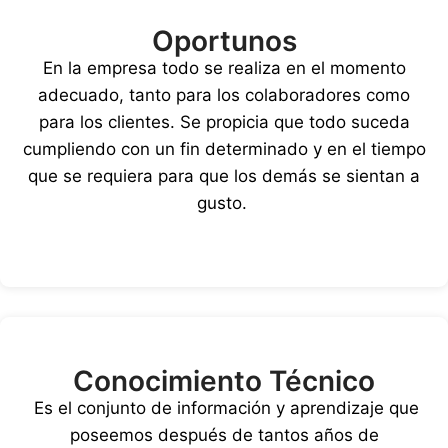
Oportunos
En la empresa todo se realiza en el momento
adecuado, tanto para los colaboradores como
para los clientes. Se propicia que todo suceda
cumpliendo con un fin determinado y en el tiempo
que se requiera para que los demás se sientan a
gusto.
Conocimiento Técnico
Es el conjunto de información y aprendizaje que
poseemos después de tantos años de