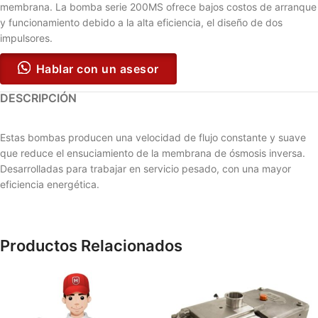
membrana. La bomba serie 200MS ofrece bajos costos de arranque
y funcionamiento debido a la alta eficiencia, el diseño de dos
impulsores.
Hablar con un asesor
DESCRIPCIÓN
Estas bombas producen una velocidad de flujo constante y suave
que reduce el ensuciamiento de la membrana de ósmosis inversa.
Desarrolladas para trabajar en servicio pesado, con una mayor
eficiencia energética.
Productos Relacionados