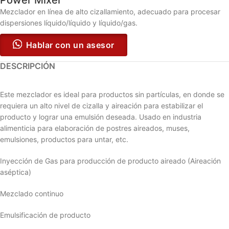
Mezclador en línea de alto cizallamiento, adecuado para procesar
dispersiones líquido/líquido y líquido/gas.
Hablar con un asesor
DESCRIPCIÓN
Este mezclador es ideal para productos sin partículas, en donde se
requiera un alto nivel de cizalla y aireación para estabilizar el
producto y lograr una emulsión deseada. Usado en industria
alimenticia para elaboración de postres aireados, muses,
emulsiones, productos para untar, etc.
Inyección de Gas para producción de producto aireado (Aireación
aséptica)
Mezclado continuo
Emulsificación de producto