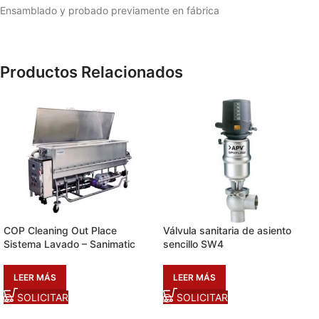
Ensamblado y probado previamente en fábrica
Productos Relacionados
COP Cleaning Out Place
Válvula sanitaria de asiento
Sistema Lavado – Sanimatic
sencillo SW4
LEER MÁS
LEER MÁS
SOLICITAR
SOLICITAR