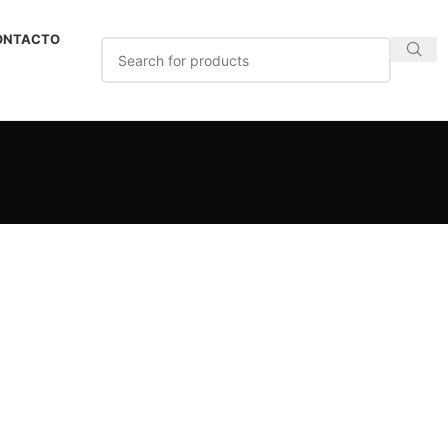
ONTACTO