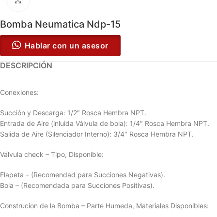
Click to enlarge
Bomba Neumatica Ndp-15
Hablar con un asesor
DESCRIPCIÓN
Conexiones:
Succión y Descarga: 1/2″ Rosca Hembra NPT.
Entrada de Aire (inluida Válvula de bola): 1/4″ Rosca Hembra NPT.
Salida de Aire (Silenciador Interno): 3/4″ Rosca Hembra NPT.
Válvula check – Tipo, Disponible:
Flapeta – (Recomendad para Succiones Negativas).
Bola – (Recomendada para Succiones Positivas).
Construcion de la Bomba – Parte Humeda, Materiales Disponibles: