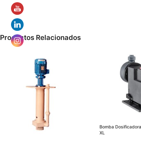
Productos Relacionados
Bomba Dosificadora
XL