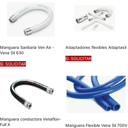
Manguera Sanitaria Ven Air -
Adaptadores flexibles Adaptasil
Vena Sil 630
SOLICITAR
SOLICITAR
Manguera conductora Venaflon-
Full X
Manguera Flexible Vena Sil 700V